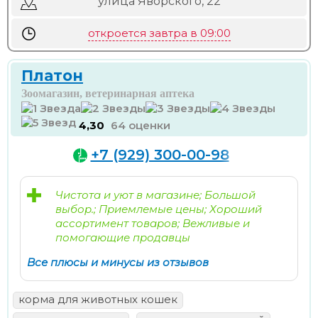
улица Яворского, 22
откроется завтра в 09:00
Платон
Зоомагазин, ветеринарная аптека
4,30
64 оценки
+7 (929) 300-00-98
Чистота и уют в магазине; Большой
выбор.; Приемлемые цены; Хороший
ассортимент товаров; Вежливые и
помогающие продавцы
Все плюсы и минусы из отзывов
корма для животных кошек