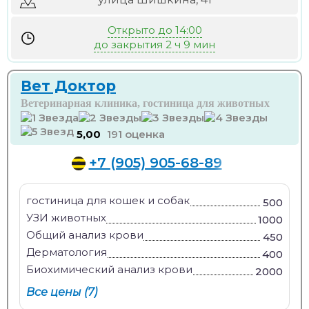
Открыто до 14:00
до закрытия 2 ч 9 мин
Вет Доктор
Ветеринарная клиника, гостиница для животных
5,00
191 оценка
+7 (905) 905-68-89
гостиница для кошек и собак
500
УЗИ животных
1000
Общий анализ крови
450
Дерматология
400
Биохимический анализ крови
2000
Все цены (7)