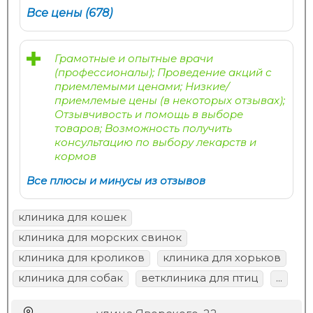
Все цены (678)
Грамотные и опытные врачи
(профессионалы); Проведение акций с
приемлемыми ценами; Низкие/
приемлемые цены (в некоторых отзывах);
Отзывчивость и помощь в выборе
товаров; Возможность получить
консультацию по выбору лекарств и
кормов
Все плюсы и минусы из отзывов
клиника для кошек
клиника для морских свинок
клиника для кроликов
клиника для хорьков
клиника для собак
ветклиника для птиц
...