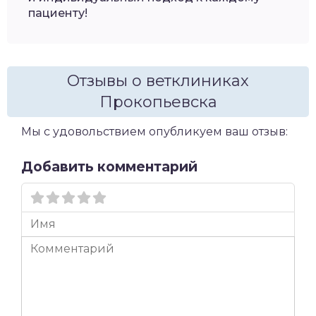
пациенту!
Отзывы о ветклиниках
Прокопьевска
Мы с удовольствием опубликуем ваш отзыв:
Добавить комментарий