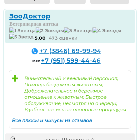
ЗооДоктор
Ветеринарная аптека
5,00
473 оценки
+7 (3846) 69-99-94
+7 (951) 599-44-46
Внимательный и вежливый персонал;
Помощь бездомным животным;
Доброжелательное и бережное
отношение к животным; Быстрое
обслуживание, несмотря на очереди;
Удобная запись на плановые процедуры
Все плюсы и минусы из отзывов
улица Шишкина, 41