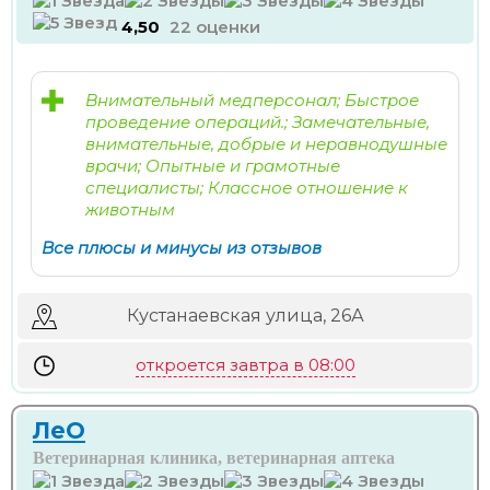
4,50
22 оценки
Внимательный медперсонал; Быстрое
проведение операций.; Замечательные,
внимательные, добрые и неравнодушные
врачи; Опытные и грамотные
специалисты; Классное отношение к
животным
Все плюсы и минусы из отзывов
Кустанаевская улица, 26А
откроется завтра в 08:00
ЛеО
Ветеринарная клиника, ветеринарная аптека