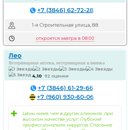
+7 (3846) 62-72-28
1-я Строительная улица, 88
откроется завтра в 08:00
Лео
Ветеринарная аптека, ветеринарная клиника
4,10
92 оценки
+7 (3846) 61-29-66
+7 (960) 930-60-06
Цены ниже, чем в других клиниках, при
высоком качестве услуг; Глубокий
профессионализм хирургов; Спасение