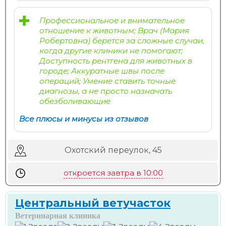
Профессиональное и внимательное
отношение к животным; Врач (Мария
Робертовна) берется за сложные случаи,
когда другие клиники не помогают;
Доступность рентгена для животных в
городе; Аккуратные швы после
операций; Умение ставить точные
диагнозы, а не просто назначать
обезболивающие
Все плюсы и минусы из отзывов
Охотский переулок, 45
откроется завтра в 10:00
Центральный ветучасток
Ветеринарная клиника