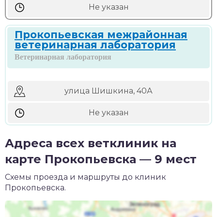
Не указан
Прокопьевская межрайонная
ветеринарная лаборатория
Ветеринарная лаборатория
улица Шишкина, 40А
Не указан
Адреса всех ветклиник на
карте Прокопьевска — 9 мест
Схемы проезда и маршруты до клиник
Прокопьевска.