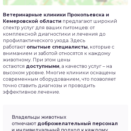
Ветеринарные клиники Прокопьевска и
Кемеровской области
предлагают широкий
спектр услуг для ваших питомцев: от
комплексной диагностики и лечения до
профилактического ухода. Здесь
работают
опытные специалисты
, которые с
вниманием и заботой относятся к каждому
животному. При этом цены
остаются
доступными
, а качество услуг – на
высоком уровне. Многие клиники оснащены
современным оборудованием, что позволяет
точно ставить диагнозы и проводить
эффективное лечение.
Владельцы животных
отмечают
доброжелательный персонал
и индивидуальный подход к каждому