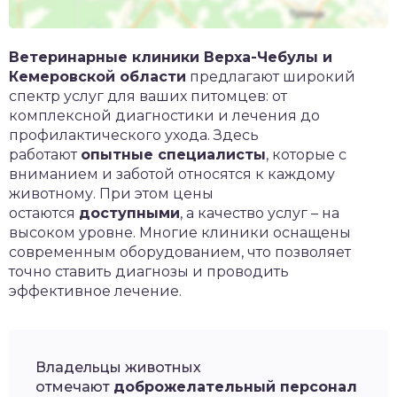
Ветеринарные клиники Верха-Чебулы и
Кемеровской области
предлагают широкий
спектр услуг для ваших питомцев: от
комплексной диагностики и лечения до
профилактического ухода. Здесь
работают
опытные специалисты
, которые с
вниманием и заботой относятся к каждому
животному. При этом цены
остаются
доступными
, а качество услуг – на
высоком уровне. Многие клиники оснащены
современным оборудованием, что позволяет
точно ставить диагнозы и проводить
эффективное лечение.
Владельцы животных
отмечают
доброжелательный персонал