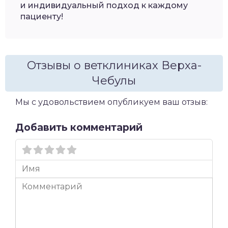
и индивидуальный подход к каждому
пациенту!
Отзывы о ветклиниках Верха-
Чебулы
Мы с удовольствием опубликуем ваш отзыв:
Добавить комментарий