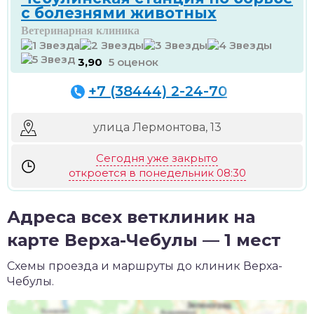
с болезнями животных
Ветеринарная клиника
3,90
5 оценок
+7 (38444) 2-24-70
улица Лермонтова, 13
Сегодня уже закрыто
откроется в понедельник 08:30
Адреса всех ветклиник на
карте Верха-Чебулы — 1 мест
Схемы проезда и маршруты до клиник Верха-
Чебулы.