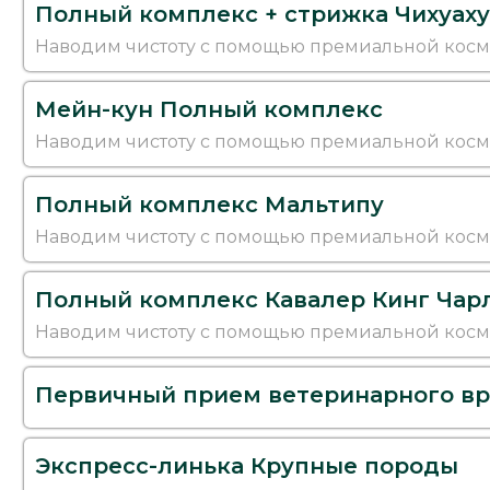
Полный комплекс + стрижка Чихуаху
Наводим чистоту с помощью премиальной кос
Мейн-кун Полный комплекс
Наводим чистоту с помощью премиальной кос
Полный комплекс Мальтипу
Наводим чистоту с помощью премиальной кос
Полный комплекс Кавалер Кинг Чар
Наводим чистоту с помощью премиальной кос
Первичный прием ветеринарного вр
Экспресс-линька Крупные породы