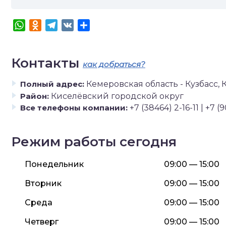
WhatsApp
Odnoklassniki
Telegram
VK
Отправить
Контакты
как добраться?
Полный адрес:
Кемеровская область - Кузбасс, 
Район:
Киселёвский городской округ
Все телефоны компании:
+7 (38464) 2-16-11 | +7 (
Режим работы сегодня
Понедельник
09:00 — 15:00
Вторник
09:00 — 15:00
Среда
09:00 — 15:00
Четверг
09:00 — 15:00