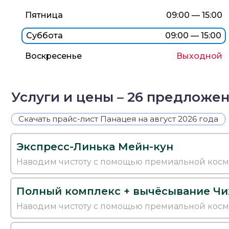
Пятница
09:00 — 15:00
Суббота
09:00 — 15:00
Воскресенье
Выходной
Услуги и цены – 26 предложе
Скачать прайс-лист Панацея на август 2026 года
Экспресс-Линька Мейн-кун
Наводим чистоту с помощью премиальной кос
Полный комплекс + вычёсывание Чи
Наводим чистоту с помощью премиальной кос