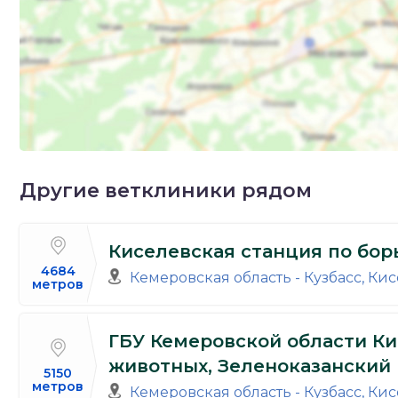
Другие ветклиники рядом
Киселевская станция по бор
4684
Кемеровская область - Кузбасс, Кис
метров
ГБУ Кемеровской области Ки
животных, Зеленоказанский
5150
метров
Кемеровская область - Кузбасс, Кис