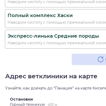
Наводим чистоту с помощью премиальной кос
Полный комплекс Хаски
Наводим чистоту с помощью премиальной кос
Экспресс-линька Средние породы
Наводим чистоту с помощью премиальной кос
Адрес ветклиники на карте
Узнайте, как доехать до "Панацея" на карте Кисел
Остановки
Горный техникум
430 м