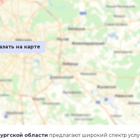
ургской области
предлагают широкий спектр услу