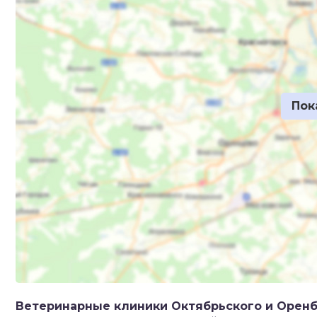
Ветеринарные клиники Октябрьского и Оренб