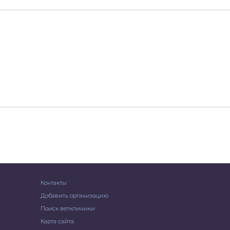
Контакты
Добавить организацию
Поиск ветклиники
Карта сайта