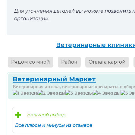
Для уточнения деталей вы можете
позвонить 
организации.
Ветеринарные клиники 
Рядом со мной
Район
Оплата картой
Ветеринарный Маркет
Ветеринарная аптека, ветеринарные препараты и обору
Большой выбор.
Все плюсы и минусы из отзывов