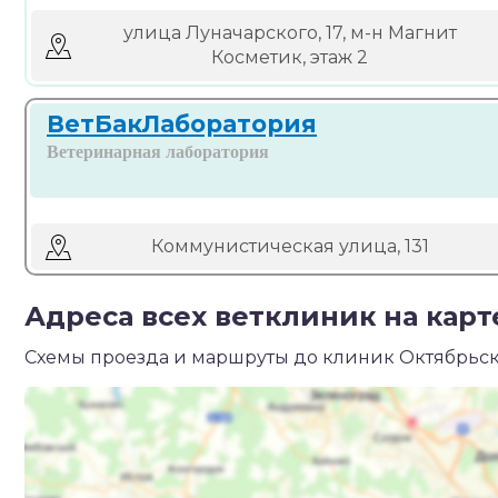
улица Луначарского, 17, м-н Магнит
Косметик, этаж 2
ВетБакЛаборатория
Ветеринарная лаборатория
Коммунистическая улица, 131
Адреса всех ветклиник на карт
Схемы проезда и маршруты до клиник Октябрьск