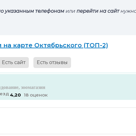
по указанным телефонам
или
перейти на сайт
нужн
на карте Октябрьского (ТОП-2)
Есть сайт
Есть отзывы
дование, зоомагазин
4,20
18 оценок