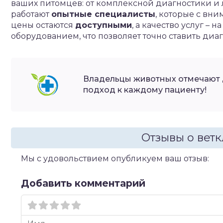
ваших питомцев: от комплексной диагностики и 
работают
опытные специалисты
, которые с вн
цены остаются
доступными
, а качество услуг 
оборудованием, что позволяет точно ставить ди
Владельцы животных отмечают
подход к каждому пациенту!
Отзывы о вет
Мы с удовольствием опубликуем ваш отзыв:
Добавить комментарий