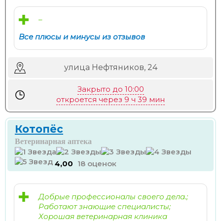
–
Все плюсы и минусы из отзывов
улица Нефтяников, 24
Закрыто до 10:00
откроется через 9 ч 39 мин
Котопёс
Ветеринарная аптека
4,00
18 оценок
Добрые профессионалы своего дела.;
Работают знающие специалисты;
Хорошая ветеринарная клиника