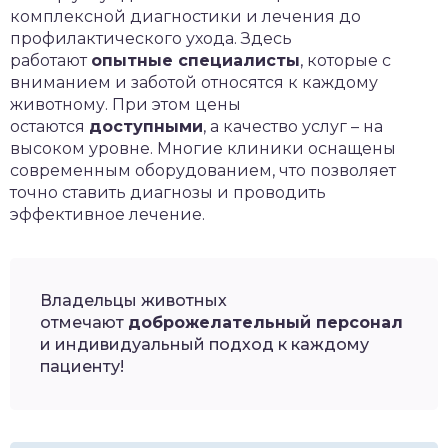
комплексной диагностики и лечения до
профилактического ухода. Здесь
работают
опытные специалисты
, которые с
вниманием и заботой относятся к каждому
животному. При этом цены
остаются
доступными
, а качество услуг – на
высоком уровне. Многие клиники оснащены
современным оборудованием, что позволяет
точно ставить диагнозы и проводить
эффективное лечение.
Владельцы животных
отмечают
доброжелательный персонал
и индивидуальный подход к каждому
пациенту!