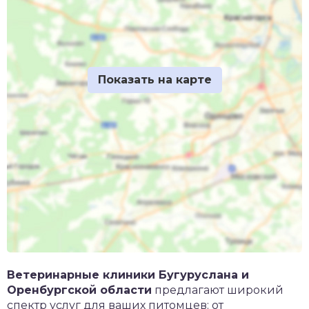
Ветеринарные клиники Бугуруслана и
Оренбургской области
предлагают широкий
спектр услуг для ваших питомцев: от