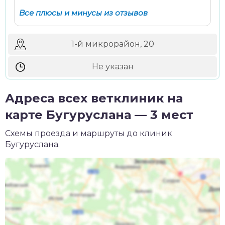
Все плюсы и минусы из отзывов
1-й микрорайон, 20
Не указан
Адреса всех ветклиник на
карте Бугуруслана — 3 мест
Схемы проезда и маршруты до клиник
Бугуруслана.