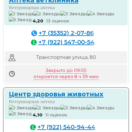
Аптека ветклиника
Ветеринарная аптека
4,20
13 оценок
+7 (35352) 2-07-86
+7 (922) 547-00-54
Транспортная улица, 80
Закрыто до 09:00
откроется через 8 ч 39 мин
Центр здоровья животных
Ветеринарная аптека
4,10
11 оценок
+7 (922) 540-94-44