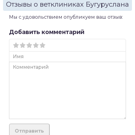
Отзывы о ветклиниках Бугуруслана
Мы с удовольствием опубликуем ваш отзыв:
Добавить комментарий