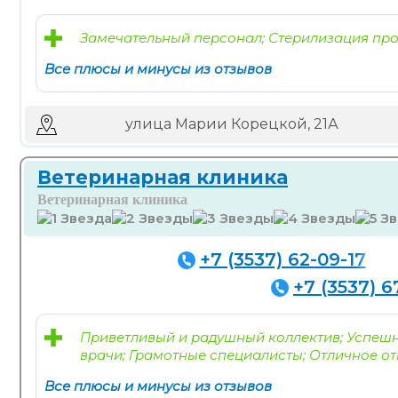
Замечательный персонал; Стерилизация про
Все плюсы и минусы из отзывов
улица Марии Корецкой, 21А
Ветеринарная клиника
Ветеринарная клиника
+7 (3537) 62-09-17
+7 (3537) 
Приветливый и радушный коллектив; Успешн
врачи; Грамотные специалисты; Отличное о
Все плюсы и минусы из отзывов