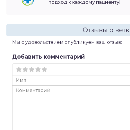
подход к каждому пациенту!
Отзывы о вет
Мы с удовольствием опубликуем ваш отзыв:
Добавить комментарий