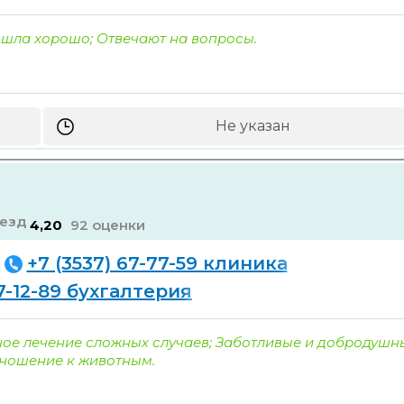
шла хорошо; Отвечают на вопросы.
Не указан
4,20
92 оценки
+7 (3537) 67-77-59 клиника
67-12-89 бухгалтерия
ое лечение сложных случаев; Заботливые и добродушн
тношение к животным.