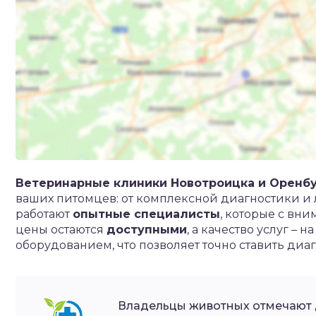
Ветеринарные клиники Новотроицка и Оренбу
ваших питомцев: от комплексной диагностики и 
работают
опытные специалисты
, которые с вн
цены остаются
доступными
, а качество услуг 
оборудованием, что позволяет точно ставить ди
Владельцы животных отмечают