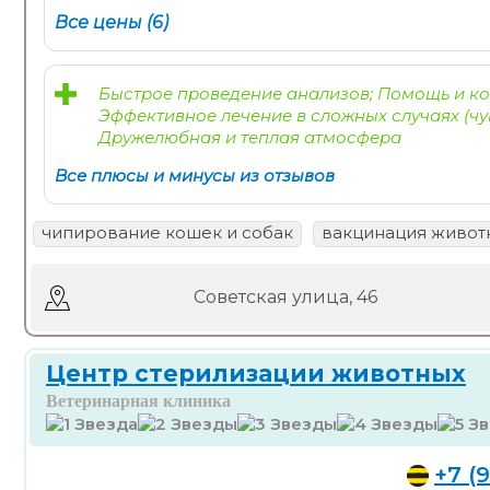
Все цены (6)
Быстрое проведение анализов; Помощь и ко
Эффективное лечение в сложных случаях (ч
Дружелюбная и теплая атмосфера
Все плюсы и минусы из отзывов
чипирование кошек и собак
вакцинация живот
Советская улица, 46
Центр стерилизации животных
Ветеринарная клиника
+7 (