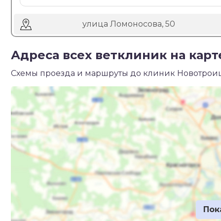
улица Ломоносова, 50
Адреса всех ветклиник на карт
Схемы проезда и маршруты до клиник Новотроиц