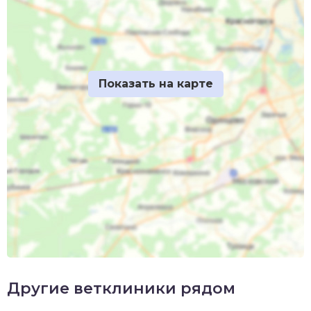
Другие ветклиники рядом