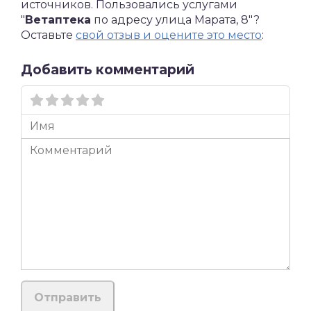
источников. Пользовались услугами
"
Ветаптека
по адресу улица Марата, 8"?
Оставьте
свой отзыв и оцените это место
:
Добавить комментарий