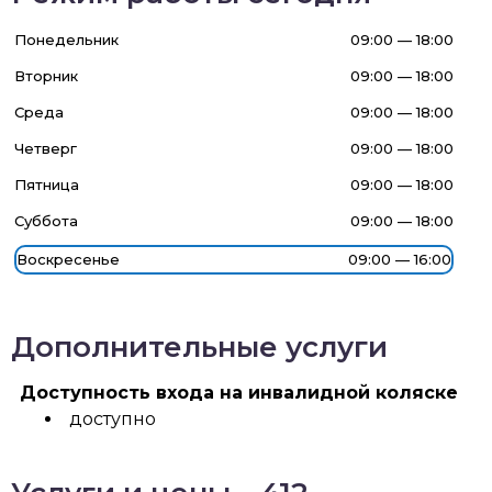
Понедельник
09:00 — 18:00
Вторник
09:00 — 18:00
Среда
09:00 — 18:00
Четверг
09:00 — 18:00
Пятница
09:00 — 18:00
Суббота
09:00 — 18:00
Воскресенье
09:00 — 16:00
Дополнительные услуги
Доступность входа на инвалидной коляске
доступно