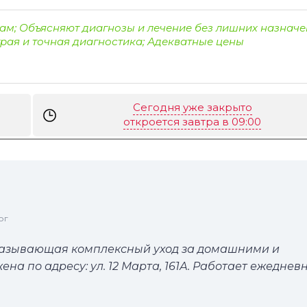
ам; Объясняют диагнозы и лечение без лишних назначе
рая и точная диагностика; Адекватные цены
Сегодня уже закрыто
откроется завтра в 09:00
ог
оказывающая комплексный уход за домашними и
 по адресу: ул. 12 Марта, 161А. Работает ежедневн