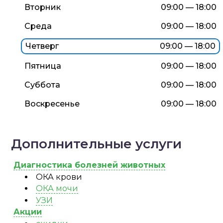
Вторник
09:00 — 18:00
Среда
09:00 — 18:00
Четверг
09:00 — 18:00
Пятница
09:00 — 18:00
Суббота
09:00 — 18:00
Воскресенье
09:00 — 18:00
Дополнительные услуги
Диагностика болезней животных
ОКА крови
ОКА мочи
УЗИ
Акции