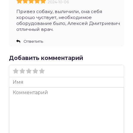
2024-10-06
Привез собаку, выличили, она себя
хорошо чуствует, необходимое
оборудование было, Алексей Дмитриевич
отличный врач.
Ответить
Добавить комментарий