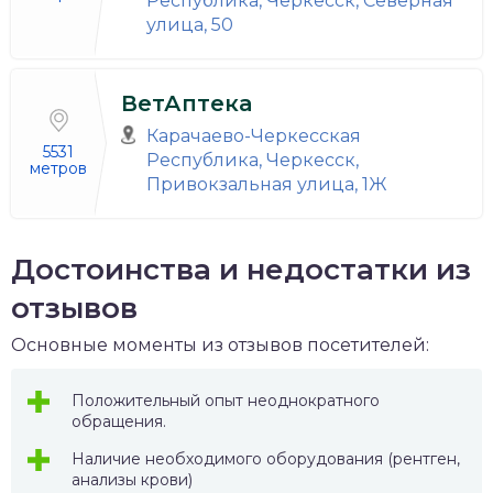
Республика, Черкесск, Северная
улица, 50
ВетАптека
Карачаево-Черкесская
5531
Республика, Черкесск,
метров
Привокзальная улица, 1Ж
Достоинства и недостатки из
отзывов
Основные моменты из отзывов посетителей:
Положительный опыт неоднократного
обращения.
Наличие необходимого оборудования (рентген,
анализы крови)