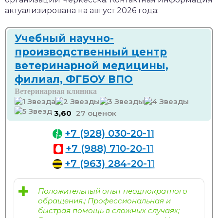
актуализирована на август 2026 года:
Учебный научно-
производственный центр
ветеринарной медицины,
филиал, ФГБОУ ВПО
Ветеринарная клиника
3,60
27 оценок
+7 (928) 030-20-11
+7 (988) 710-20-11
+7 (963) 284-20-11
Положительный опыт неоднократного
обращения.; Профессиональная и
быстрая помощь в сложных случаях;