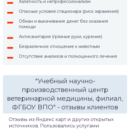
Халатность и непрофессионализм
Опасные условия стационара (риск заражения)
Обман и выкачивание денег без оказания
помощи
Антисанитария (грязные руки, курение)
Безразличное отношение к животным
Отсутствие анализов и полноценного лечения
"Учебный научно-
производственный центр
ветеринарной медицины, филиал,
ФГБОУ ВПО" - отзывы клиентов
Отзывы из Яндекс карт и других открытых
источников. Пользовались услугами