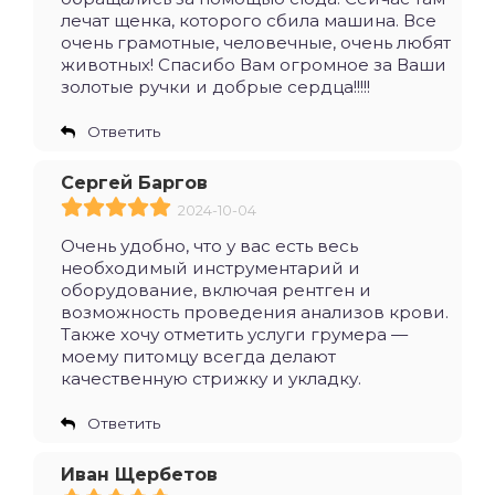
лечат щенка, которого сбила машина. Все
очень грамотные, человечные, очень любят
животных! Спасибо Вам огромное за Ваши
золотые ручки и добрые сердца!!!!!
Ответить
Сергей Баргов
2024-10-04
Очень удобно, что у вас есть весь
необходимый инструментарий и
оборудование, включая рентген и
возможность проведения анализов крови.
Также хочу отметить услуги грумера —
моему питомцу всегда делают
качественную стрижку и укладку.
Ответить
Иван Щербетов