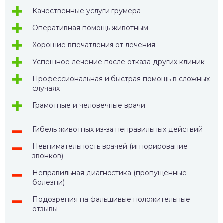
Качественные услуги грумера
Оперативная помощь животным
Хорошие впечатления от лечения
Успешное лечение после отказа других клиник
Профессиональная и быстрая помощь в сложных
случаях
Грамотные и человечные врачи
Гибель животных из-за неправильных действий
Невнимательность врачей (игнорирование
звонков)
Неправильная диагностика (пропущенные
болезни)
Подозрения на фальшивые положительные
отзывы