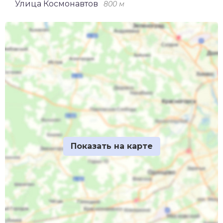
Улица Космонавтов
800 м