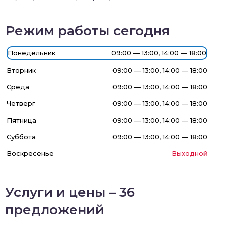
Режим работы сегодня
Понедельник
09:00 — 13:00, 14:00 — 18:00
Вторник
09:00 — 13:00, 14:00 — 18:00
Среда
09:00 — 13:00, 14:00 — 18:00
Четверг
09:00 — 13:00, 14:00 — 18:00
Пятница
09:00 — 13:00, 14:00 — 18:00
Суббота
09:00 — 13:00, 14:00 — 18:00
Воскресенье
Выходной
Услуги и цены – 36
предложений