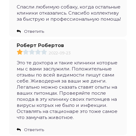
Спасли любимую собаку, когда остальные
клиники отказались. Спасибо коллективу
за быструю и профессиональную помощь!
Ответить
Роберт Робертов
2022-09-23
Это те доктора и такие клиники которые
мы с вами заслужили. Положительные
отзывы по всей видимости пишут сами
себе. Живодерня за ваши же денги.
Легально можно сказать ставят опыты на
ваших питомцах. Проверяйте после
похода в эту клинику своих питомцев на
вирусы котрых не было и инфекции.
Оставлять на стационаре это тоже самое
что замучать животное.
Ответить