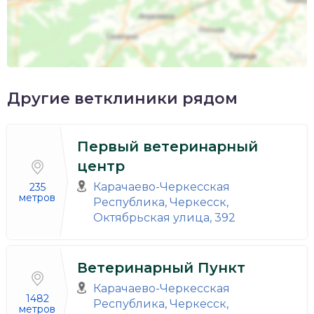
Другие ветклиники рядом
Первый ветеринарный
центр
Карачаево-Черкесская
235
метров
Республика, Черкесск,
Октябрьская улица, 392
Ветеринарный Пункт
Карачаево-Черкесская
1482
Республика, Черкесск,
метров